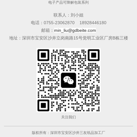
电子产品可降解包装系列
联系人：刘小姐
电话：0755-23062870 18928446180
邮箱：
min_liu@gdbeite.com
​地址：深圳市宝安区沙井立岗南路15号觉明工业区厂房B栋三楼
关注我们
版权所有：深圳市宝安区沙井三友纸品加工厂