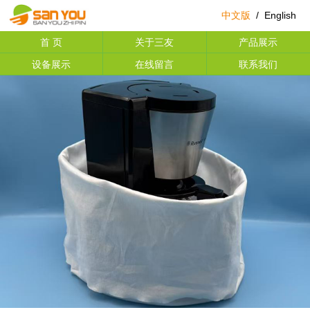
中文版
/
English
首 页
关于三友
产品展示
设备展示
在线留言
联系我们