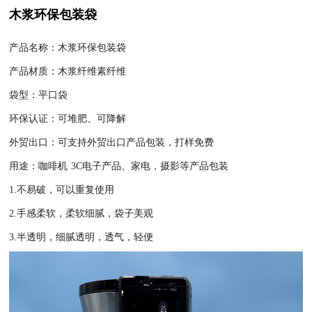
木浆环保包装袋
产品名称：木浆环保包装袋
产品材质：木浆纤维素纤维
袋型：平口袋
环保认证：可堆肥、可降解
外贸出口：可支持外贸出口产品包装，打样免费
用途：咖啡机 3C电子产品、家电，摄影等产品包装
1.不易破，可以重复使用
2.手感柔软，柔软细腻，袋子美观
3.半透明，细腻透明，透气，轻便