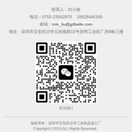
联系人：刘小姐
电话：0755-23062870 18928446180
邮箱：
min_liu@gdbeite.com
​地址：深圳市宝安区沙井立岗南路15号觉明工业区厂房B栋三楼
关注我们
版权所有：深圳市宝安区沙井三友纸品加工厂
Copyright © 2015 ALL Rights Reserved.